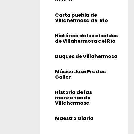
Carta puebla de
Villahermosa del Río
Histórico de los alcaldes
de Villahermosa del Río
Duques de Villahermosa
Músico José Pradas
Gallen
Historia de las
manzanas de
Villahermosa
Maestro Olaria