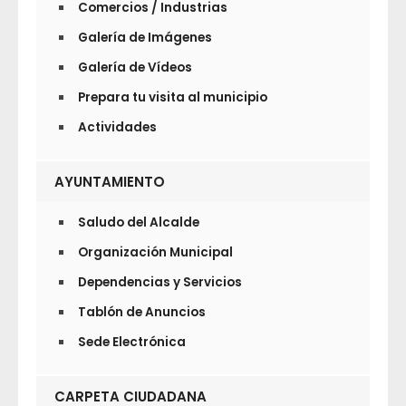
Comercios / Industrias
Galería de Imágenes
Galería de Vídeos
Prepara tu visita al municipio
Actividades
AYUNTAMIENTO
Saludo del Alcalde
Organización Municipal
Dependencias y Servicios
Tablón de Anuncios
Sede Electrónica
CARPETA CIUDADANA