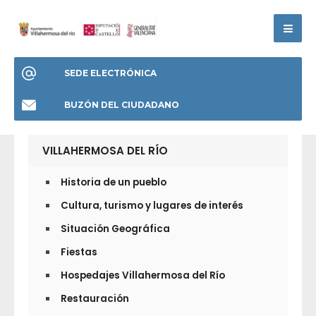
SEDE ELECTRÓNICA
BUZÓN DEL CIUDADANO
VILLAHERMOSA DEL RÍO
Historia de un pueblo
Cultura, turismo y lugares de interés
Situación Geográfica
Fiestas
Hospedajes Villahermosa del Río
Restauración