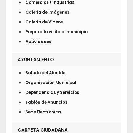
Comercios / Industrias
Galería de Imágenes
Galería de Vídeos
Prepara tu visita al municipio
Actividades
AYUNTAMIENTO
Saludo del Alcalde
Organización Municipal
Dependencias y Servicios
Tablón de Anuncios
Sede Electrónica
CARPETA CIUDADANA