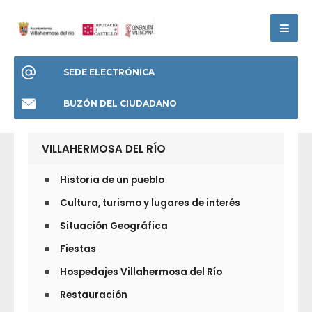
SEDE ELECTRÓNICA
BUZÓN DEL CIUDADANO
VILLAHERMOSA DEL RÍO
Historia de un pueblo
Cultura, turismo y lugares de interés
Situación Geográfica
Fiestas
Hospedajes Villahermosa del Río
Restauración