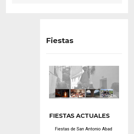
Fiestas
FIESTAS ACTUALES
Fiestas de San Antonio Abad