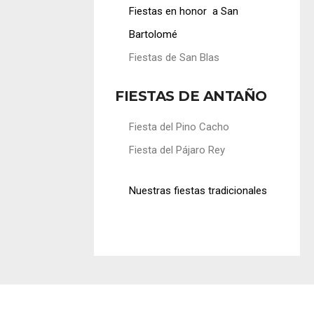
Fiestas en honor a San
Bartolomé
Fiestas de San Blas
FIESTAS DE ANTAÑO
Fiesta del Pino Cacho
Fiesta del Pájaro Rey
Nuestras fiestas tradicionales