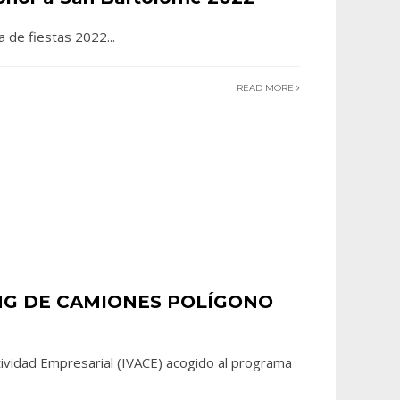
 de fiestas 2022
...
READ MORE
NG DE CAMIONES POLÍGONO
ividad Empresarial (IVACE) acogido al programa