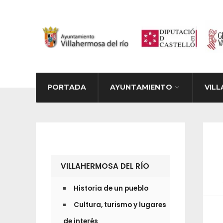
PORTADA
AYUNTAMIENTO
VILL
VILLAHERMOSA DEL RÍO
Historia de un pueblo
Cultura, turismo y lugares
de interés