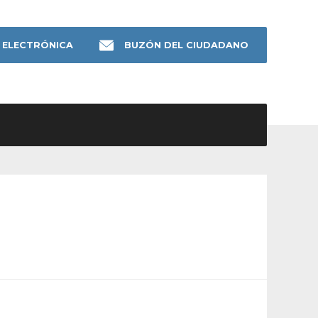
 ELECTRÓNICA
BUZÓN DEL CIUDADANO