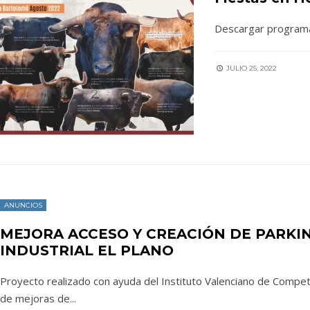
Descargar programa
JULIO 25, 2022
ANUNCIOS
MEJORA ACCESO Y CREACIÓN DE PARKI
INDUSTRIAL EL PLANO
Proyecto realizado con ayuda del Instituto Valenciano de Compet
de mejoras de
...