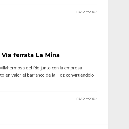
READ MORE
 Vía ferrata La Mina
Villahermosa del Río junto con la empresa
to en valor el barranco de la Hoz convirtiéndolo
READ MORE