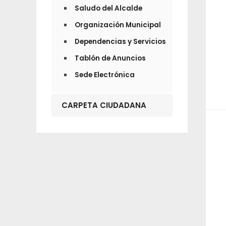
Saludo del Alcalde
Organización Municipal
Dependencias y Servicios
Tablón de Anuncios
Sede Electrónica
CARPETA CIUDADANA