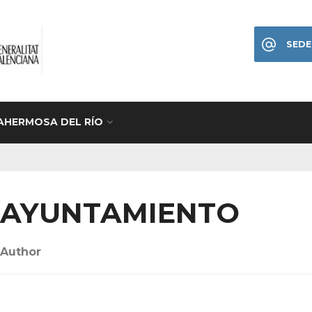
SEDE
AHERMOSA DEL RÍO
AYUNTAMIENTO
Author