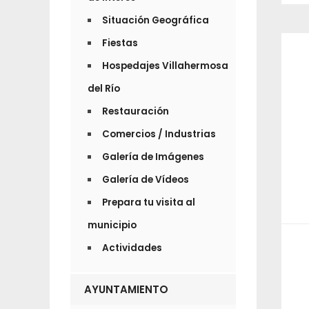
Situación Geográfica
Fiestas
Hospedajes Villahermosa
del Río
Restauración
Comercios / Industrias
Galería de Imágenes
Galería de Vídeos
Prepara tu visita al
municipio
Actividades
AYUNTAMIENTO