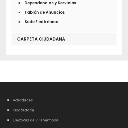
Dependencias y Servicios
Tablón de Anuncios
Sede Electrónica
CARPETA CIUDADANA
Actividades
Piscifactoría
Electricas de Villahermosa