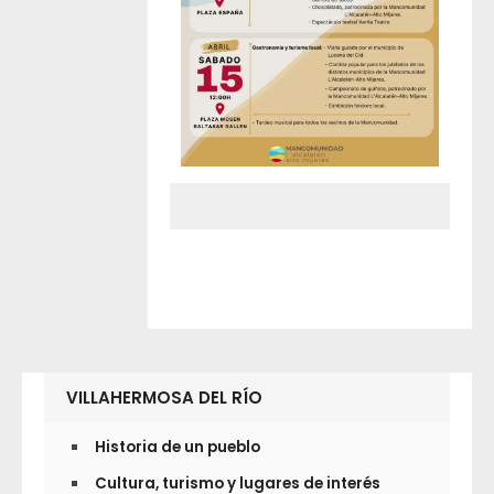
VILLAHERMOSA DEL RÍO
Historia de un pueblo
Cultura, turismo y lugares de interés