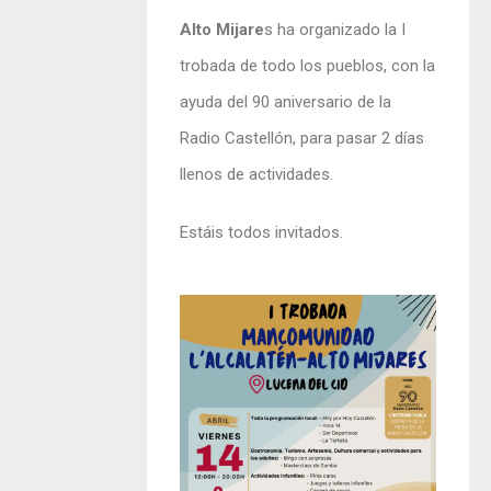
Alto Mijare
s ha organizado la I
trobada de todo los pueblos, con la
ayuda del 90 aniversario de la
Radio Castellón, para pasar 2 días
llenos de actividades.
Estáis todos invitados.