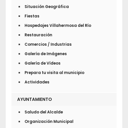
Situación Geográfica
Fiestas
Hospedajes Villahermosa del Río
Restauración
Comercios / Industrias
Galería de Imágenes
Galería de Vídeos
Prepara tu visita al municipio
Actividades
AYUNTAMIENTO
Saludo del Alcalde
Organización Municipal