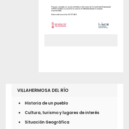
VILLAHERMOSA DEL RÍO
Historia de un pueblo
Cultura, turismo y lugares de interés
Situación Geográfica