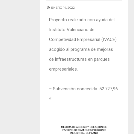
ENERO 14, 2022
Proyecto realizado con ayuda del
Instituto Valenciano de
Competividad Empresarial (IVACE)
acogido al programa de mejoras
de infraestructuras en parques
empresariales.
– Subvención concedida: 52.727,96
€