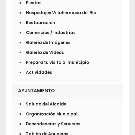
Fiestas
Hospedajes Villahermosa del Río
Restauración
Comercios / Industrias
Galería de Imágenes
Galería de Vídeos
Prepara tu visita al municipio
Actividades
AYUNTAMIENTO
Saludo del Alcalde
Organización Municipal
Dependencias y Servicios
Tablón de Anuncios