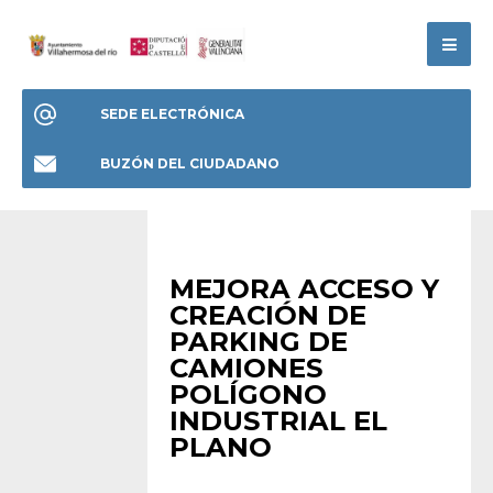
SEDE ELECTRÓNICA
BUZÓN DEL CIUDADANO
ANUNCIOS
MEJORA ACCESO Y
CREACIÓN DE
PARKING DE
CAMIONES
POLÍGONO
INDUSTRIAL EL
PLANO