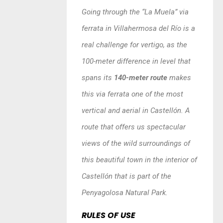
Going through the “La Muela” via
ferrata in Villahermosa del Río is a
real challenge for vertigo, as the
100-meter difference in level that
spans its
140-meter route
makes
this via ferrata one of the most
vertical and aerial in Castellón. A
route that offers us spectacular
views of the wild surroundings of
this beautiful town in the interior of
Castellón that is part of the
Penyagolosa Natural Park.
RULES OF USE