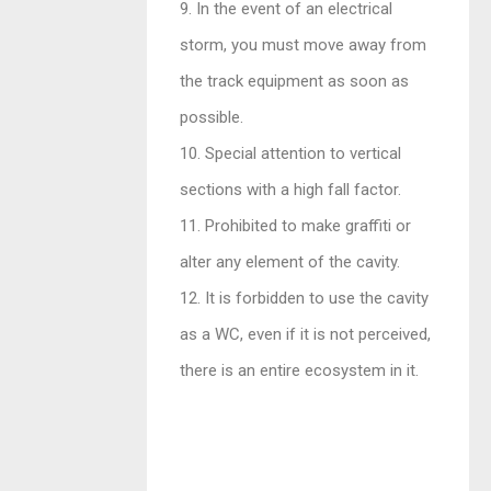
9. In the event of an electrical
storm, you must move away from
the track equipment as soon as
possible.
10. Special attention to vertical
sections with a high fall factor.
11. Prohibited to make graffiti or
alter any element of the cavity.
12. It is forbidden to use the cavity
as a WC, even if it is not perceived,
there is an entire ecosystem in it.