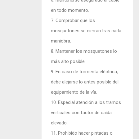
6. Mantenerse asegurado al cable
en todo momento.
7. Comprobar que los
mosquetones se cierran tras cada
maniobra.
8. Mantener los mosquetones lo
más alto posible.
9. En caso de tormenta eléctrica,
debe alejarse lo antes posible del
equipamiento de la vía.
10. Especial atención a los tramos
verticales con factor de caída
elevado.
11. Prohibido hacer pintadas o