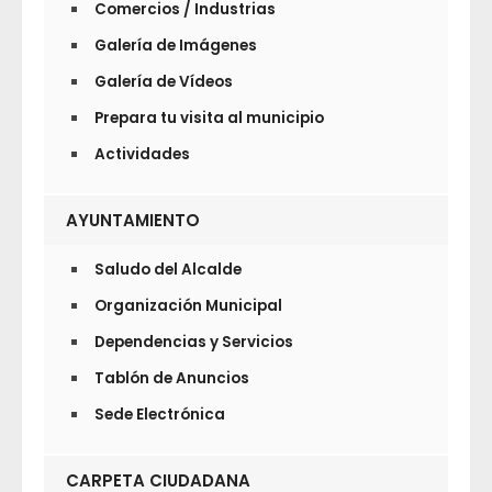
Comercios / Industrias
Galería de Imágenes
Galería de Vídeos
Prepara tu visita al municipio
Actividades
AYUNTAMIENTO
Saludo del Alcalde
Organización Municipal
Dependencias y Servicios
Tablón de Anuncios
Sede Electrónica
CARPETA CIUDADANA