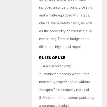
includes an underground crossing
and a route equipped with steps,
chains and a safety cable, as well
as the possibility of crossing a 20-
meter-long Tibetan bridge and a
60-meter-high aerial rappel.
RULES OF USE
1. Ascent route only.
2. Prohibited access without the
necessary experience or without
the specific mandatory material.
3. Minors must be accompanied by
a responsible adult.