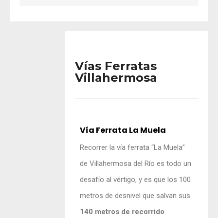
Vías Ferratas
Villahermosa
Vía Ferrata La Muela
Recorrer la vía ferrata “La Muela”
de Villahermosa del Río es todo un
desafío al vértigo, y es que los 100
metros de desnivel que salvan sus
140 metros de recorrido