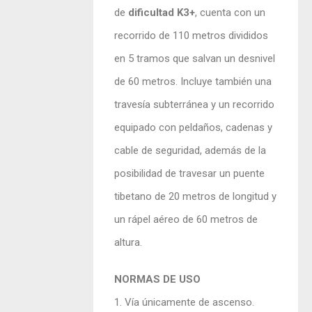
de
dificultad K3+
, cuenta con un
recorrido de 110 metros divididos
en 5 tramos que salvan un desnivel
de 60 metros. Incluye también una
travesía subterránea y un recorrido
equipado con peldaños, cadenas y
cable de seguridad, además de la
posibilidad de travesar un puente
tibetano de 20 metros de longitud y
un rápel aéreo de 60 metros de
altura.
NORMAS DE USO
1. Vía únicamente de ascenso.