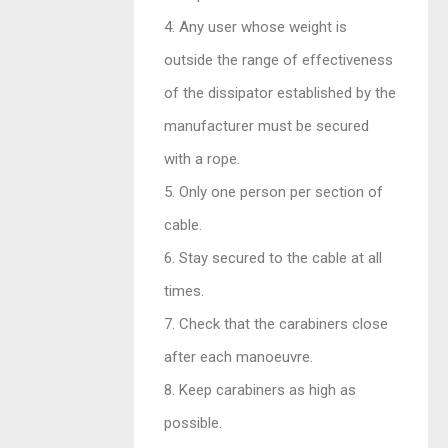
4. Any user whose weight is
outside the range of effectiveness
of the dissipator established by the
manufacturer must be secured
with a rope.
5. Only one person per section of
cable.
6. Stay secured to the cable at all
times.
7. Check that the carabiners close
after each manoeuvre.
8. Keep carabiners as high as
possible.