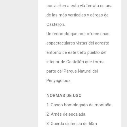
convierten a esta vía ferrata en una
de las más verticales y aéreas de
Castellón.
Un recorrido que nos ofrece unas
espectaculares vistas del agreste
entorno de este bello pueblo del
interior de Castellón que forma
parte del Parque Natural del
Penyagolosa.
NORMAS DE USO
1. Casco homologado de montaña.
2. Arnés de escalada.
3. Cuerda dinámica de 60m.