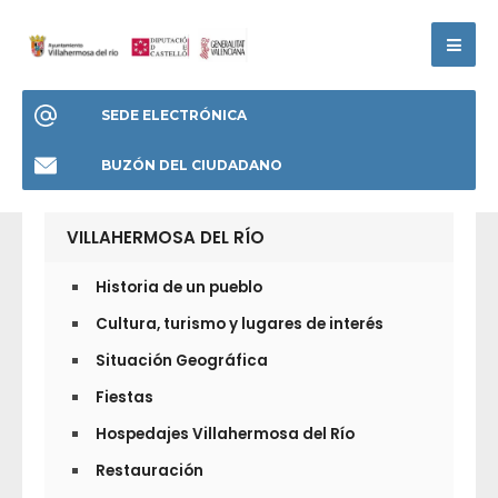
SEDE ELECTRÓNICA
BUZÓN DEL CIUDADANO
VILLAHERMOSA DEL RÍO
Historia de un pueblo
Cultura, turismo y lugares de interés
Situación Geográfica
Fiestas
Hospedajes Villahermosa del Río
Restauración