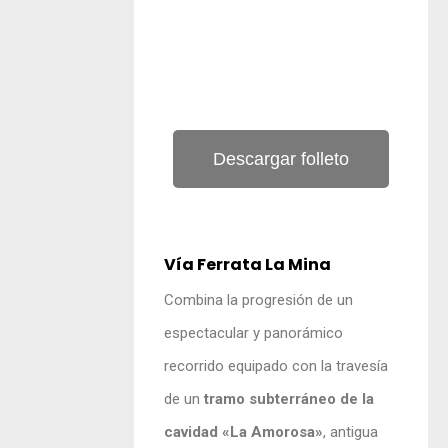
Descargar folleto
Vía Ferrata La Mina
Combina la progresión de un
espectacular y panorámico
recorrido equipado con la travesía
de un
tramo subterráneo de la
cavidad «La Amorosa»
, antigua