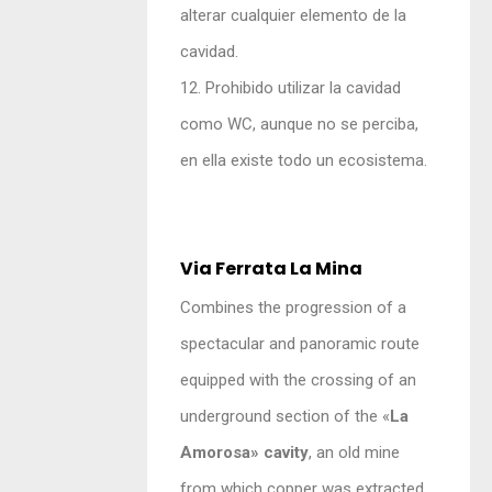
alterar cualquier elemento de la
cavidad.
12. Prohibido utilizar la cavidad
como WC, aunque no se perciba,
en ella existe todo un ecosistema.
Via Ferrata La Mina
Combines the progression of a
spectacular and panoramic route
equipped with the crossing of an
underground section of the «
La
Amorosa» cavity
, an old mine
from which copper was extracted,