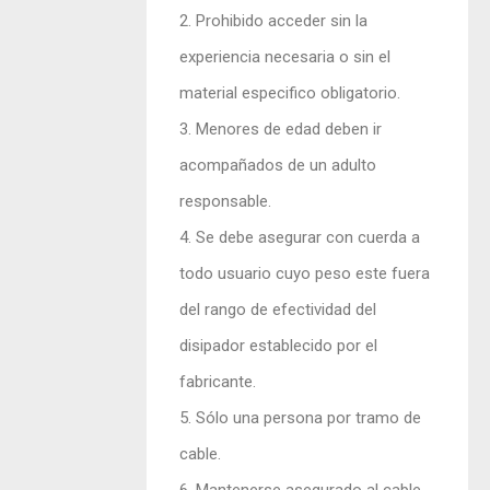
2. Prohibido acceder sin la
experiencia necesaria o sin el
material especifico obligatorio.
3. Menores de edad deben ir
acompañados de un adulto
responsable.
4. Se debe asegurar con cuerda a
todo usuario cuyo peso este fuera
del rango de efectividad del
disipador establecido por el
fabricante.
5. Sólo una persona por tramo de
cable.