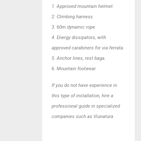
1. Approved mountain helmet.
2. Climbing harness.
3. 60m dynamic rope.
4. Energy dissipators, with
approved carabiners for via ferrata.
5. Anchor lines, rest baga.
6. Mountain footwear.
If you do not have experience in
this type of installation, hire a
professional guide in specialized
companies such as Viunatura