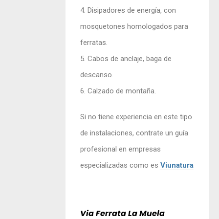
4. Disipadores de energía, con
mosquetones homologados para
ferratas.
5. Cabos de anclaje, baga de
descanso.
6. Calzado de montaña.
Si no tiene experiencia en este tipo
de instalaciones, contrate un guía
profesional en empresas
especializadas como es
Viunatura
Via Ferrata La Muela