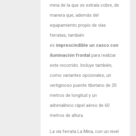
mina de la que se extraía cobre, de
manera que, además del
equipamiento propio de vías
ferratas, también
es
imprescindible un casco con
iluminación frontal
para realizar
este recorrido. Incluye también,
como variantes opcionales, un
vertiginoso puente tibetano de 20
metros de longitud y un
adrenalínico rápel aéreo de 60
metros de altura.
La vía ferrata La Mina, con un nivel