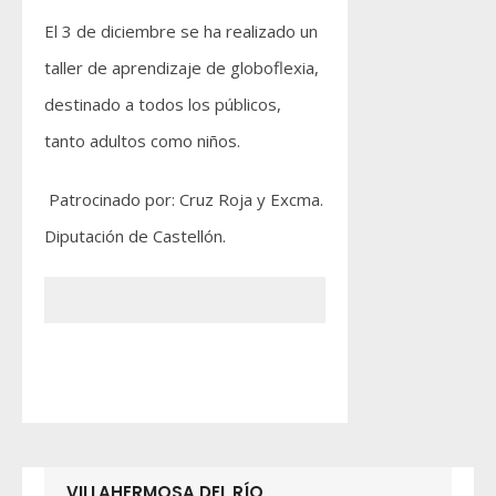
El 3 de diciembre se ha realizado un
taller de aprendizaje de globoflexia,
destinado a todos los públicos,
tanto adultos como niños.
Patrocinado por: Cruz Roja y Excma.
Diputación de Castellón.
VILLAHERMOSA DEL RÍO