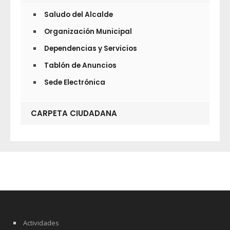
Saludo del Alcalde
Organización Municipal
Dependencias y Servicios
Tablón de Anuncios
Sede Electrónica
CARPETA CIUDADANA
Actividades