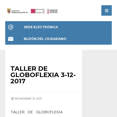
SEDE ELECTRÓNICA
BUZÓN DEL CIUDADANO
ACTIVIDADES
TALLER DE
GLOBOFLEXIA 3-12-
2017
NOVIEMBRE 10, 2017
TALLER DE GLOBOFLEXIA