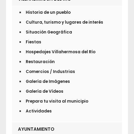
Historia de un pueblo
Cultura, turismo y lugares de interés
Situación Geográfica
Fiestas
Hospedajes Villahermosa del Río
Restauración
Comercios / Industrias
Galería de Imágenes
Galería de Vídeos
Prepara tu visita al municipio
Actividades
AYUNTAMIENTO