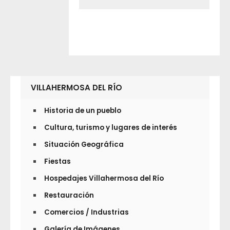
VILLAHERMOSA DEL RÍO
Historia de un pueblo
Cultura, turismo y lugares de interés
Situación Geográfica
Fiestas
Hospedajes Villahermosa del Río
Restauración
Comercios / Industrias
Galería de Imágenes