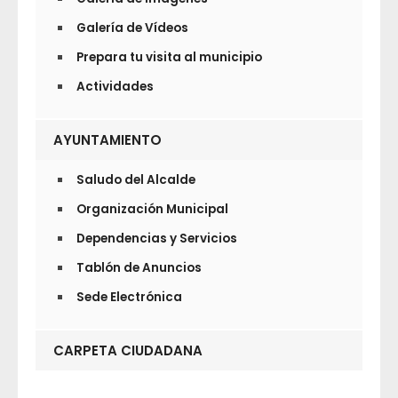
Galería de Vídeos
Prepara tu visita al municipio
Actividades
AYUNTAMIENTO
Saludo del Alcalde
Organización Municipal
Dependencias y Servicios
Tablón de Anuncios
Sede Electrónica
CARPETA CIUDADANA