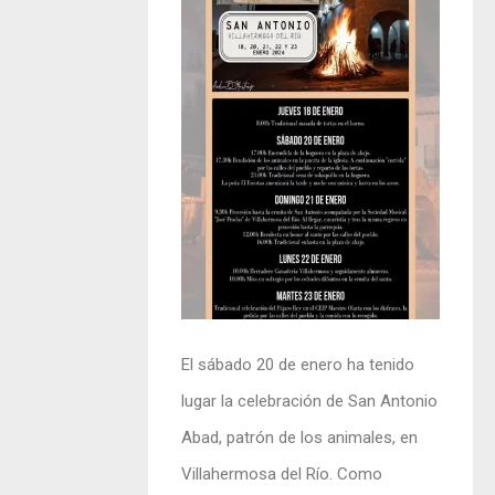
El sábado 20 de enero ha tenido
lugar la celebración de San Antonio
Abad, patrón de los animales, en
Villahermosa del Río. Como