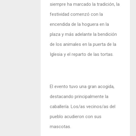
siempre ha marcado la tradición, la
festividad comenzó con la
encendida de la hoguera en la
plaza y más adelante la bendición
de los animales en la puerta de la
Iglesia y el reparto de las tortas.
El evento tuvo una gran acogida,
destacando principalmente la
caballería. Los/as vecinos/as del
pueblo acudieron con sus
mascotas.