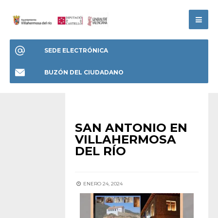
SEDE ELECTRÓNICA
BUZÓN DEL CIUDADANO
ANUNCIOS
SAN ANTONIO EN
VILLAHERMOSA
DEL RÍO
ENERO 24, 2024