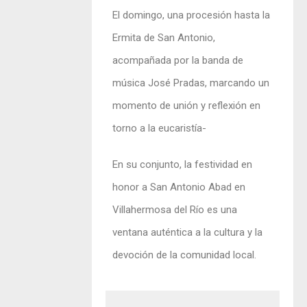
El domingo, una procesión hasta la
Ermita de San Antonio,
acompañada por la banda de
música José Pradas, marcando un
momento de unión y reflexión en
torno a la eucaristía-
En su conjunto, la festividad en
honor a San Antonio Abad en
Villahermosa del Río es una
ventana auténtica a la cultura y la
devoción de la comunidad local.