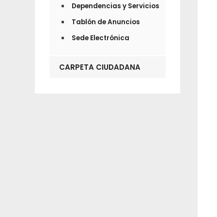
Dependencias y Servicios
Tablón de Anuncios
Sede Electrónica
CARPETA CIUDADANA