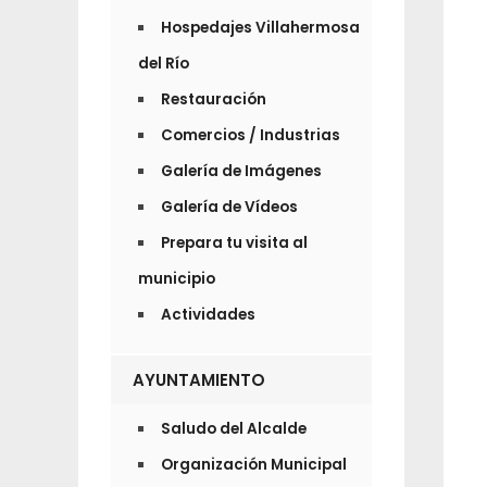
Hospedajes Villahermosa
del Río
Restauración
Comercios / Industrias
Galería de Imágenes
Galería de Vídeos
Prepara tu visita al
municipio
Actividades
AYUNTAMIENTO
Saludo del Alcalde
Organización Municipal