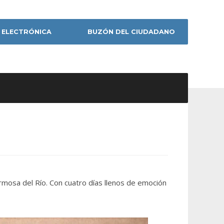
 ELECTRÓNICA
BUZÓN DEL CIUDADANO
mosa del Río. Con cuatro días llenos de emoción