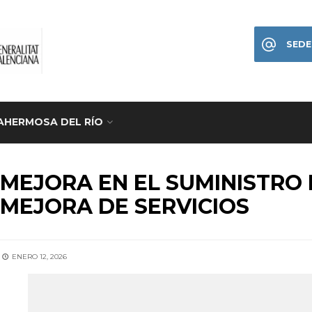
SEDE
AHERMOSA DEL RÍO
CIOS
•
HOME
MEJORA EN EL SUMINISTRO 
MEJORA DE SERVICIOS
ENERO 12, 2026