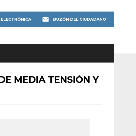
 ELECTRÓNICA
BUZÓN DEL CIUDADANO
DE MEDIA TENSIÓN Y