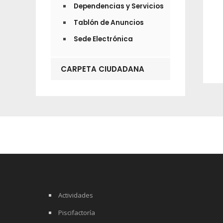
Dependencias y Servicios
Tablón de Anuncios
Sede Electrónica
CARPETA CIUDADANA
Actividades
Piscifactoría