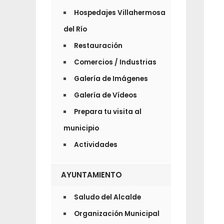
Hospedajes Villahermosa
del Río
Restauración
Comercios / Industrias
Galería de Imágenes
Galería de Vídeos
Prepara tu visita al
municipio
Actividades
AYUNTAMIENTO
Saludo del Alcalde
Organización Municipal