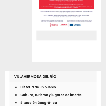
VILLAHERMOSA DEL RÍO
Historia de un pueblo
Cultura, turismo y lugares de interés
Situación Geográfica