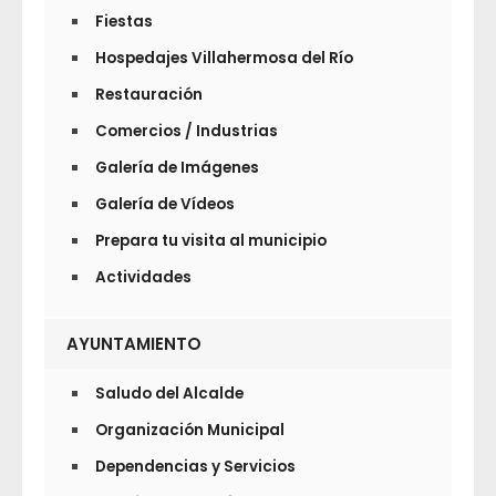
Fiestas
Hospedajes Villahermosa del Río
Restauración
Comercios / Industrias
Galería de Imágenes
Galería de Vídeos
Prepara tu visita al municipio
Actividades
AYUNTAMIENTO
Saludo del Alcalde
Organización Municipal
Dependencias y Servicios