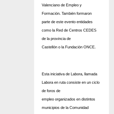
Valenciano de Empleo y
Formación. También formaron
parte de este evento entidades
como la Red de Centros CEDES
de la provincia de
Castellón o la Fundación ONCE.
Esta iniciativa de Labora, llamada
Labora en ruta consiste en un ciclo
de foros de
empleo organizados en distintos
municipios de la Comunidad