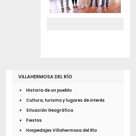
VILLAHERMOSA DEL RÍO
Historia de un pueblo
Cultura, turismo y lugares de interés
Situación Geográfica
Fiestas
Hospedajes Villahermosa del Río