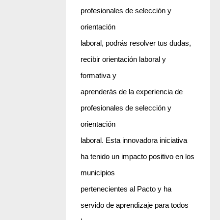
profesionales de selección y
orientación
laboral, podrás resolver tus dudas,
recibir orientación laboral y
formativa y
aprenderás de la experiencia de
profesionales de selección y
orientación
laboral. Esta innovadora iniciativa
ha tenido un impacto positivo en los
municipios
pertenecientes al Pacto y ha
servido de aprendizaje para todos