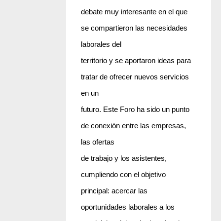
debate muy interesante en el que
se compartieron las necesidades
laborales del
territorio y se aportaron ideas para
tratar de ofrecer nuevos servicios
en un
futuro. Este Foro ha sido un punto
de conexión entre las empresas,
las ofertas
de trabajo y los asistentes,
cumpliendo con el objetivo
principal: acercar las
oportunidades laborales a los