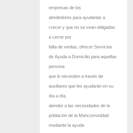
empresas de los
alrededores para ayudarlas a
crecer y que no se vean obligadas
a cerrar por
falta de ventas, ofrecer Servicios
de Ayuda a Domicilio para aquellas
persona
que lo necesiten a través de
auxiliares que les ayudarán en su
día a día,
atender a las necesidades de la
población de la Mancomunidad
mediante la ayuda