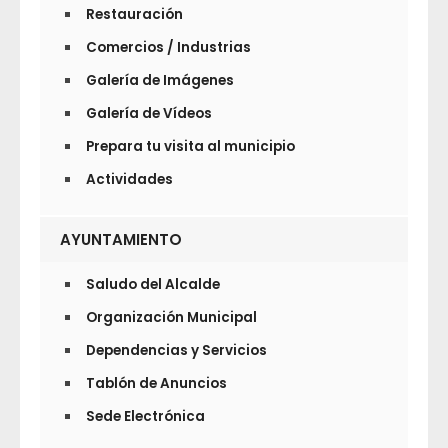
Restauración
Comercios / Industrias
Galería de Imágenes
Galería de Vídeos
Prepara tu visita al municipio
Actividades
AYUNTAMIENTO
Saludo del Alcalde
Organización Municipal
Dependencias y Servicios
Tablón de Anuncios
Sede Electrónica