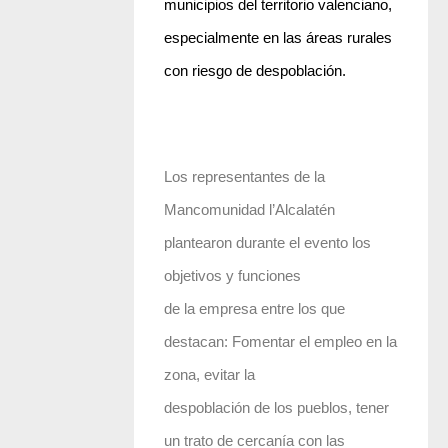
municipios del territorio valenciano,
especialmente en las áreas rurales
con riesgo de despoblación.
Los representantes de la
Mancomunidad l’Alcalatén
plantearon durante el evento los
objetivos y funciones
de la empresa entre los que
destacan: Fomentar el empleo en la
zona, evitar la
despoblación de los pueblos, tener
un trato de cercanía con las