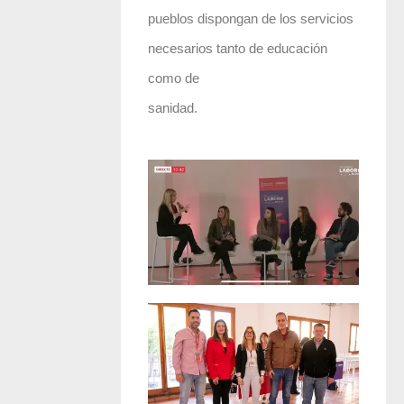
pueblos dispongan de los servicios
necesarios tanto de educación
como de
sanidad.