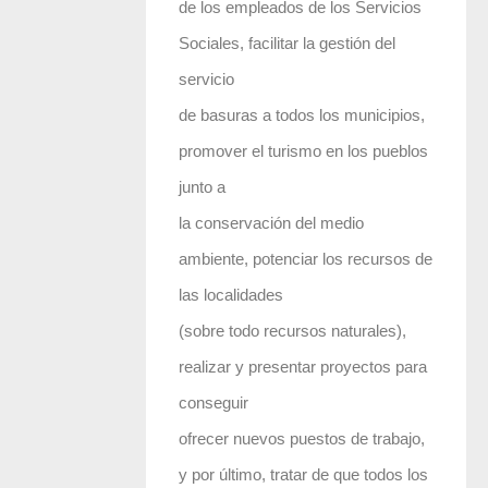
de los empleados de los Servicios
Sociales, facilitar la gestión del
servicio
de basuras a todos los municipios,
promover el turismo en los pueblos
junto a
la conservación del medio
ambiente, potenciar los recursos de
las localidades
(sobre todo recursos naturales),
realizar y presentar proyectos para
conseguir
ofrecer nuevos puestos de trabajo,
y por último, tratar de que todos los