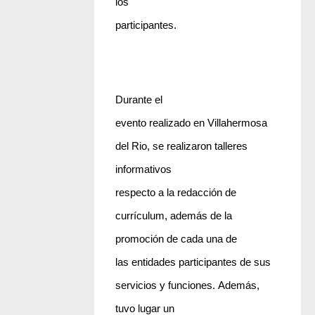
los
participantes.
Durante el
evento realizado en Villahermosa
del Rio, se realizaron talleres
informativos
respecto a la redacción de
currículum, además de la
promoción de cada una de
las entidades participantes de sus
servicios y funciones. Además,
tuvo lugar un