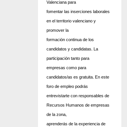
Valenciana para
fomentar las inserciones laborales
en el territorio valenciano y
promover la
formación continua de los
candidatos y candidatas. La
participación tanto para
empresas como para
candidatos/as es gratuita. En este
foro de empleo podrás
entrevistarte con responsables de
Recursos Humanos de empresas
de la zona,
aprenderás de la experiencia de