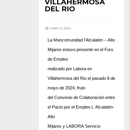
VILLAHERMOSA
DEL RIO
JUNIO 15, 2024
La Mancomunidad l’Alcalatén – Alto
Mijares estuvo presente en el Foro
de Empleo
realizado por Labora en
Villahermosa del Rio el pasado 8 de
mayo de 2024, fruto
del Convenio de Colaboración entre
el Pacto por el Empleo L´Alcalatén-
Alto
Mijares y LABORA Servicio