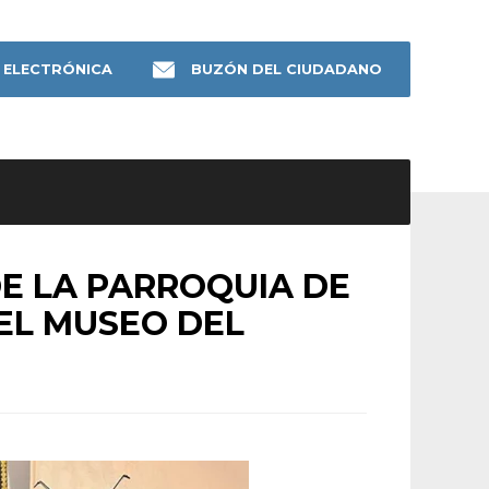
 ELECTRÓNICA
BUZÓN DEL CIUDADANO
DE LA PARROQUIA DE
EL MUSEO DEL