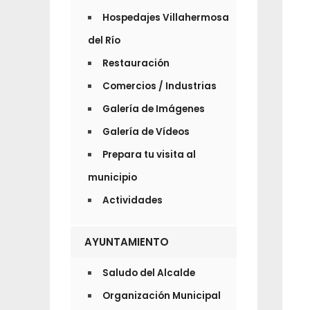
Hospedajes Villahermosa
del Río
Restauración
Comercios / Industrias
Galería de Imágenes
Galería de Vídeos
Prepara tu visita al
municipio
Actividades
AYUNTAMIENTO
Saludo del Alcalde
Organización Municipal