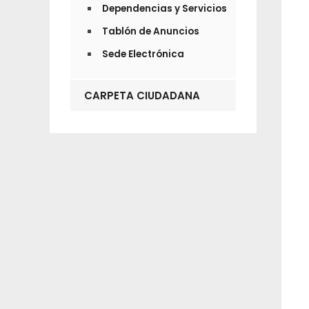
Dependencias y Servicios
Tablón de Anuncios
Sede Electrónica
CARPETA CIUDADANA