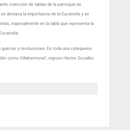
ante colección de tablas de la parroquia de
se destaca la importancia de la Eucaristía y se
stas, especialmente en la tabla que representa la
ucaristía.
 guerras y revoluciones. Es toda una catequesis
pueblo como Villahermosa”; expuso Héctor Gozalbo