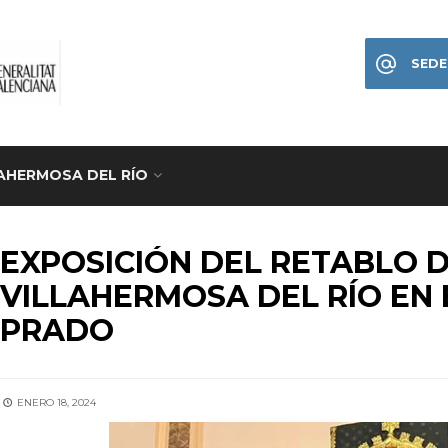
SEDE
AHERMOSA DEL RÍO
IDADES
EXPOSICIÓN DEL RETABLO 
VILLAHERMOSA DEL RÍO EN 
PRADO
ENERO 18, 2024