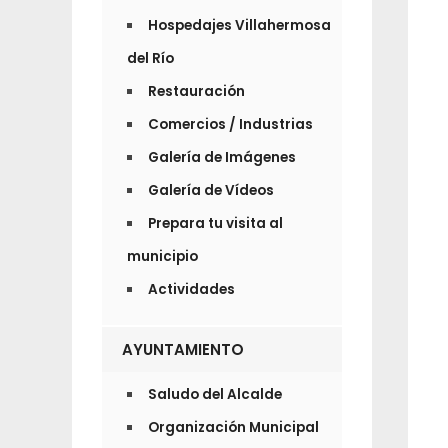
Hospedajes Villahermosa
del Río
Restauración
Comercios / Industrias
Galería de Imágenes
Galería de Vídeos
Prepara tu visita al
municipio
Actividades
AYUNTAMIENTO
Saludo del Alcalde
Organización Municipal