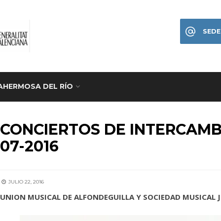
SEDE
AHERMOSA DEL RÍO
IDADES
CONCIERTOS DE INTERCAMBI
07-2016
JULIO 22, 2016
UNION MUSICAL DE ALFONDEGUILLA Y SOCIEDAD MUSICAL 