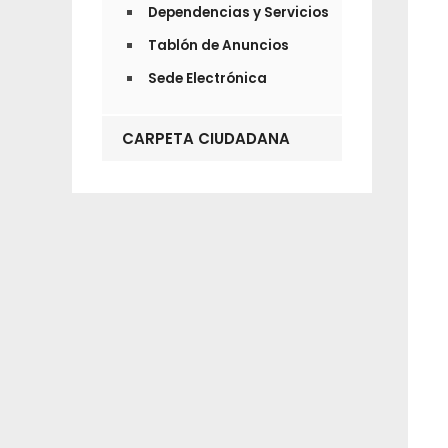
Dependencias y Servicios
Tablón de Anuncios
Sede Electrónica
CARPETA CIUDADANA