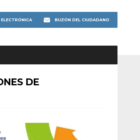
 ELECTRÓNICA
BUZÓN DEL CIUDADANO
ONES DE