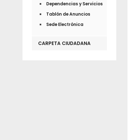
Dependencias y Servicios
Tablón de Anuncios
Sede Electrónica
CARPETA CIUDADANA