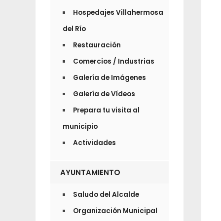
Hospedajes Villahermosa
del Río
Restauración
Comercios / Industrias
Galería de Imágenes
Galería de Vídeos
Prepara tu visita al
municipio
Actividades
AYUNTAMIENTO
Saludo del Alcalde
Organización Municipal