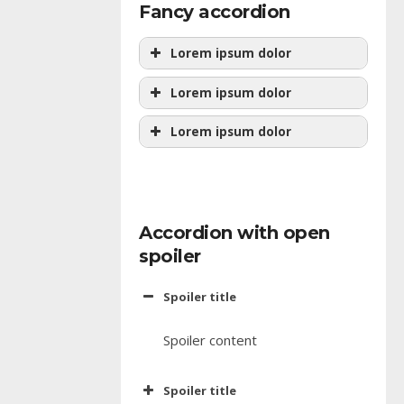
Fancy accordion
Lorem ipsum dolor
Lorem ipsum dolor
Lorem ipsum dolor
Accordion with open
spoiler
Spoiler title
Spoiler content
Spoiler title