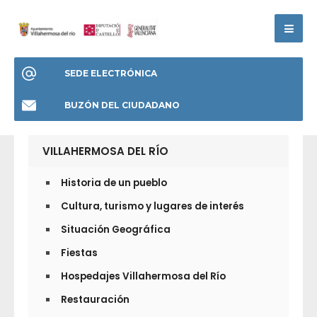
SEDE ELECTRÓNICA
BUZÓN DEL CIUDADANO
VILLAHERMOSA DEL RÍO
Historia de un pueblo
Cultura, turismo y lugares de interés
Situación Geográfica
Fiestas
Hospedajes Villahermosa del Río
Restauración