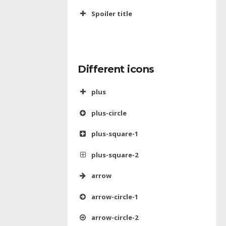
Spoiler title
Different icons
plus
plus-circle
plus-square-1
plus-square-2
arrow
arrow-circle-1
arrow-circle-2