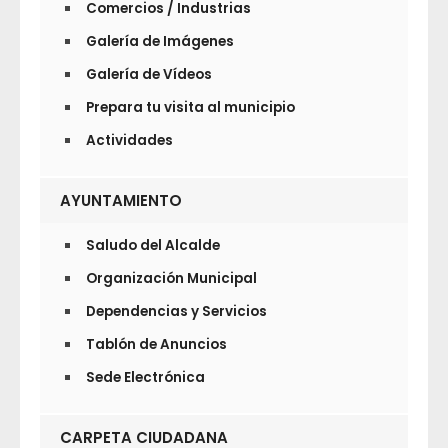
Comercios / Industrias
Galería de Imágenes
Galería de Vídeos
Prepara tu visita al municipio
Actividades
AYUNTAMIENTO
Saludo del Alcalde
Organización Municipal
Dependencias y Servicios
Tablón de Anuncios
Sede Electrónica
CARPETA CIUDADANA