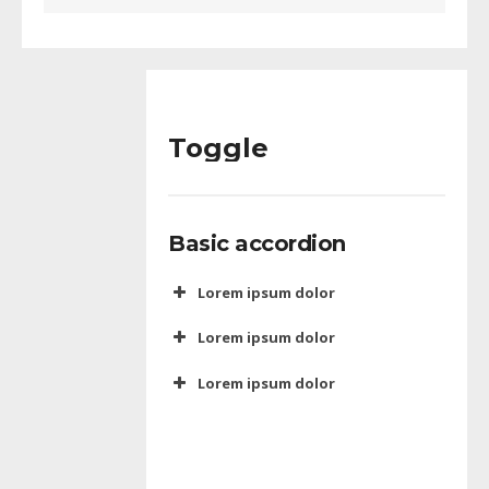
Toggle
Basic accordion
Lorem ipsum dolor
Lorem ipsum dolor
Lorem ipsum dolor