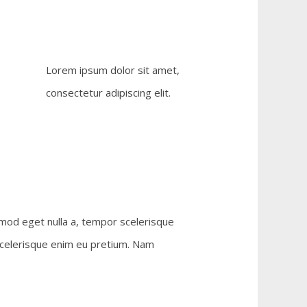
Lorem ipsum dolor sit amet,
consectetur adipiscing elit.
smod eget nulla a, tempor scelerisque
 scelerisque enim eu pretium. Nam