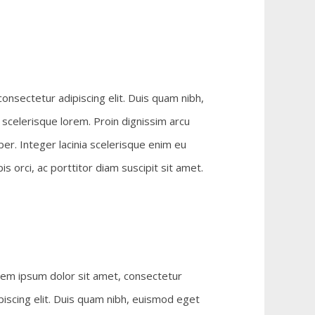
onsectetur adipiscing elit. Duis quam nibh,
scelerisque lorem. Proin dignissim arcu
er. Integer lacinia scelerisque enim eu
 orci, ac porttitor diam suscipit sit amet.
em ipsum dolor sit amet, consectetur
piscing elit. Duis quam nibh, euismod eget