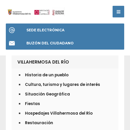
SEDE ELECTRÓNICA
BUZÓN DEL CIUDADANO
VILLAHERMOSA DEL RÍO
Historia de un pueblo
Cultura, turismo y lugares de interés
Situación Geográfica
Fiestas
Hospedajes Villahermosa del Río
Restauración