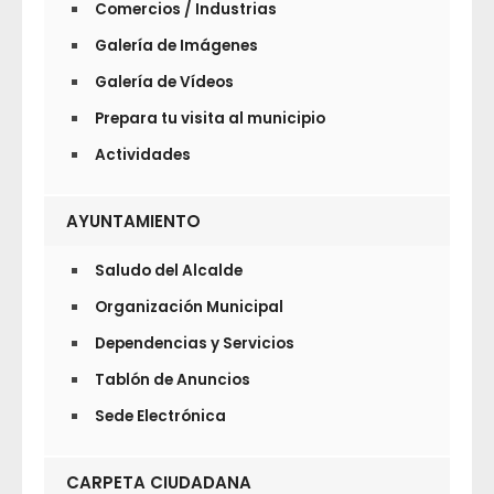
Comercios / Industrias
Galería de Imágenes
Galería de Vídeos
Prepara tu visita al municipio
Actividades
AYUNTAMIENTO
Saludo del Alcalde
Organización Municipal
Dependencias y Servicios
Tablón de Anuncios
Sede Electrónica
CARPETA CIUDADANA