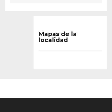
Mapas de la
localidad