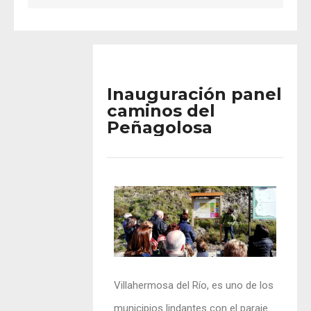
Inauguración panel
caminos del
Peñagolosa
Villahermosa del Río, es uno de los
municipios lindantes con el paraje