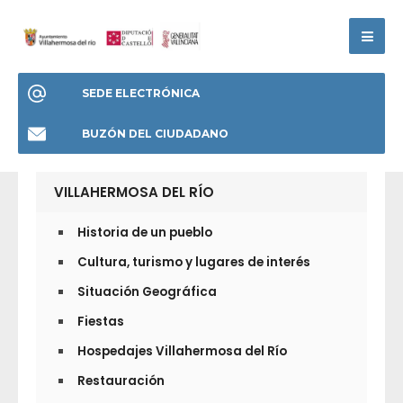
SEDE ELECTRÓNICA
BUZÓN DEL CIUDADANO
VILLAHERMOSA DEL RÍO
Historia de un pueblo
Cultura, turismo y lugares de interés
Situación Geográfica
Fiestas
Hospedajes Villahermosa del Río
Restauración