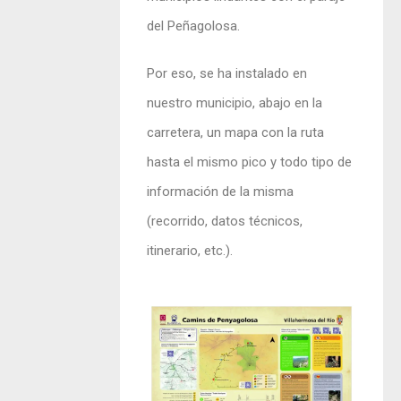
del Peñagolosa.
Por eso, se ha instalado en
nuestro municipio, abajo en la
carretera, un mapa con la ruta
hasta el mismo pico y todo tipo de
información de la misma
(recorrido, datos técnicos,
itinerario, etc.).