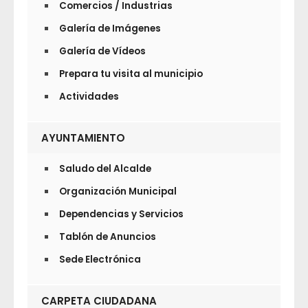
Comercios / Industrias
Galería de Imágenes
Galería de Vídeos
Prepara tu visita al municipio
Actividades
AYUNTAMIENTO
Saludo del Alcalde
Organización Municipal
Dependencias y Servicios
Tablón de Anuncios
Sede Electrónica
CARPETA CIUDADANA