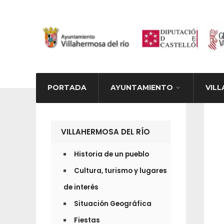
PORTADA
AYUNTAMIENTO
VILL
VILLAHERMOSA DEL RÍO
Historia de un pueblo
Cultura, turismo y lugares
de interés
Situación Geográfica
Fiestas