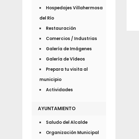
Hospedajes Villahermosa
del Río
Restauración
Comercios / Industrias
Galería de Imágenes
Galería de Vídeos
Prepara tu visita al
municipio
Actividades
AYUNTAMIENTO
Saludo del Alcalde
Organización Municipal